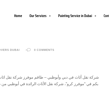
Home
Our Services
Painting Service in Dubai
Con
OVERS DUBAI
•
0 COMMENTS
بكم في “موفرز كرو”، شركة نقل الأثاث الرائدة في أبوظبي من د