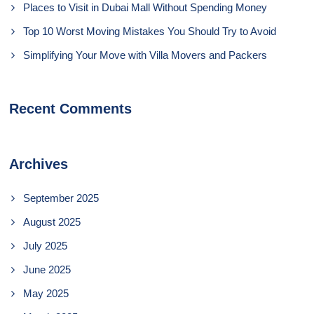
Places to Visit in Dubai Mall Without Spending Money
Top 10 Worst Moving Mistakes You Should Try to Avoid
Simplifying Your Move with Villa Movers and Packers
Recent Comments
Archives
September 2025
August 2025
July 2025
June 2025
May 2025