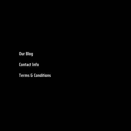
Our Blog
Contact Info
Terms & Conditions