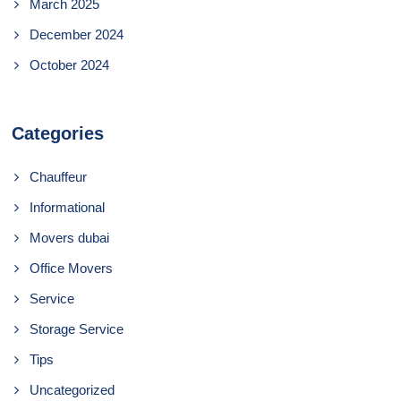
March 2025
December 2024
October 2024
Categories
Chauffeur
Informational
Movers dubai
Office Movers
Service
Storage Service
Tips
Uncategorized